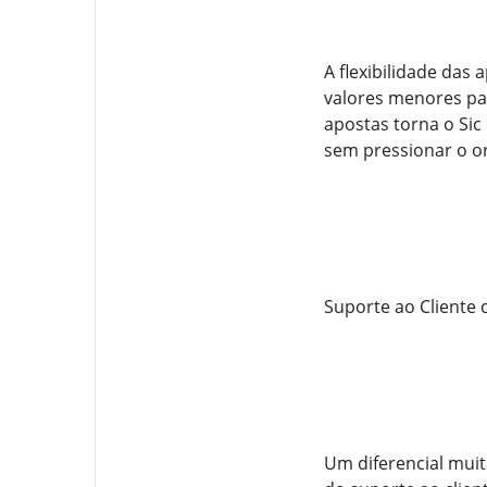
A flexibilidade das
valores menores par
apostas torna o Sic
sem pressionar o o
Suporte ao Cliente
Um diferencial muit