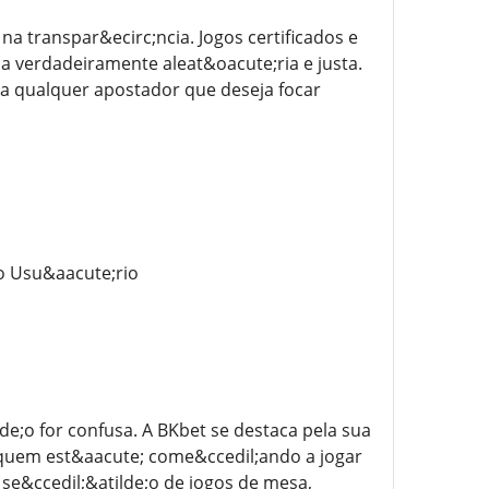
na transpar&ecirc;ncia. Jogos certificados e
 verdadeiramente aleat&oacute;ria e justa.
ra qualquer apostador que deseja focar
do Usu&aacute;rio
de;o for confusa. A BKbet se destaca pela sua
 quem est&aacute; come&ccedil;ando a jogar
a se&ccedil;&atilde;o de jogos de mesa,