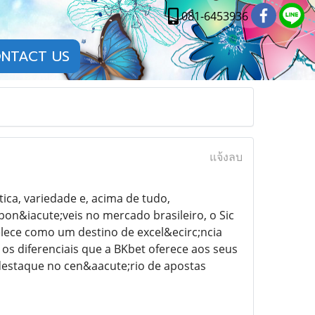
081-6453936
NTACT US
แจ้งลบ
ica, variedade e, acima de tudo,
spon&iacute;veis no mercado brasileiro, o Sic
elece como um destino de excel&ecirc;ncia
 os diferenciais que a BKbet oferece aos seus
destaque no cen&aacute;rio de apostas