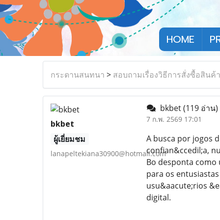
HOME
P
กระดานสนทนา
>
สอบถามเรื่องวิธีการสั่งซื้อสินค้
bkbet
(119 อ่าน)
7 ก.พ. 2569 17:01
bkbet
A busca por jogos d
ผู้เยี่ยมชม
confian&ccedil;a, nu
lanapeltekiana30900@hotmail.com
Bo desponta como um
para os entusiastas
usu&aacute;rios &e
digital.