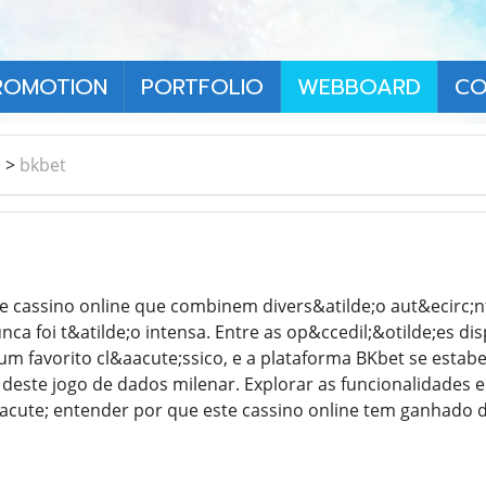
ROMOTION
PORTFOLIO
WEBBOARD
CO
า
>
bkbet
e cassino online que combinem divers&atilde;o aut&ecirc;nt
nca foi t&atilde;o intensa. Entre as op&ccedil;&otilde;es di
 favorito cl&aacute;ssico, e a plataforma BKbet se estab
 deste jogo de dados milenar. Explorar as funcionalidades e
acute; entender por que este cassino online tem ganhado 