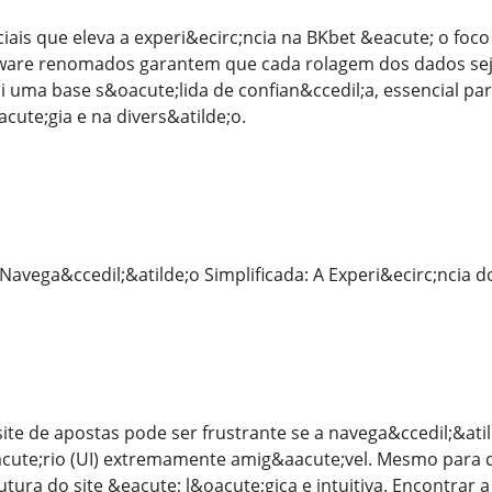
ais que eleva a experi&ecirc;ncia na BKbet &eacute; o foco 
ware renomados garantem que cada rolagem dos dados seja
i uma base s&oacute;lida de confian&ccedil;a, essencial pa
cute;gia e na divers&atilde;o.
e Navega&ccedil;&atilde;o Simplificada: A Experi&ecirc;ncia 
te de apostas pode ser frustrante se a navega&ccedil;&atil
acute;rio (UI) extremamente amig&aacute;vel. Mesmo para
rutura do site &eacute; l&oacute;gica e intuitiva. Encontrar 