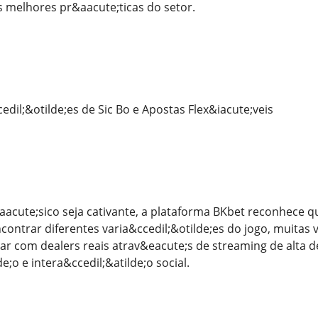
 melhores pr&aacute;ticas do setor.
dil;&otilde;es de Sic Bo e Apostas Flex&iacute;veis
acute;sico seja cativante, a plataforma BKbet reconhece 
ntrar diferentes varia&ccedil;&otilde;es do jogo, muitas 
gar com dealers reais atrav&eacute;s de streaming de alta 
e;o e intera&ccedil;&atilde;o social.