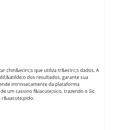
chin&ecirc;s que utiliza tr&ecirc;s dados. A
il;&atilde;o dos resultados, garante sua
pende intrinsecamente da plataforma
de um cassino f&iacute;sico, trazendo o Sic
 r&aacute;pido.