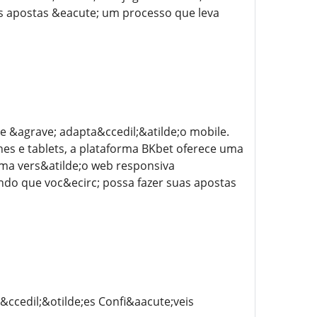
 as apostas &eacute; um processo que leva
de &agrave; adapta&ccedil;&atilde;o mobile.
s e tablets, a plataforma BKbet oferece uma
 uma vers&atilde;o web responsiva
indo que voc&ecirc; possa fazer suas apostas
&ccedil;&otilde;es Confi&aacute;veis