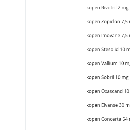
kopen Rivotril 2 mg
kopen Zopiclon 7,5 
kopen Imovane 7,5 
kopen Stesolid 10 m
kopen Vallium 10 m
kopen Sobril 10 mg 
kopen Oxascand 10
kopen Elvanse 30 m
kopen Concerta 54 