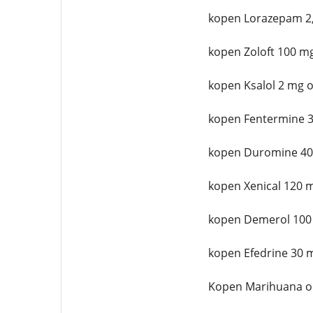
kopen Lorazepam 2,
kopen Zoloft 100 mg
kopen Ksalol 2 mg o
kopen Fentermine 3
kopen Duromine 40
kopen Xenical 120 
kopen Demerol 100
kopen Efedrine 30 
Kopen Marihuana o