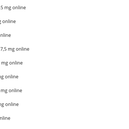
5 mg online
 online
nline
7,5 mg online
 mg online
mg online
 mg online
mg online
nline