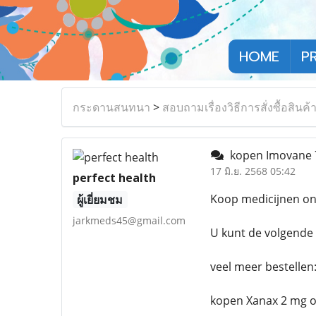
HOME
P
กระดานสนทนา
>
สอบถามเรื่องวิธีการสั่งซื้อสินค้
kopen Imovane 7
17 มิ.ย. 2568 05:42
perfect health
Koop medicijnen onl
ผู้เยี่ยมชม
jarkmeds45@gmail.com
U kunt de volgende 
veel meer bestellen
kopen Xanax 2 mg o