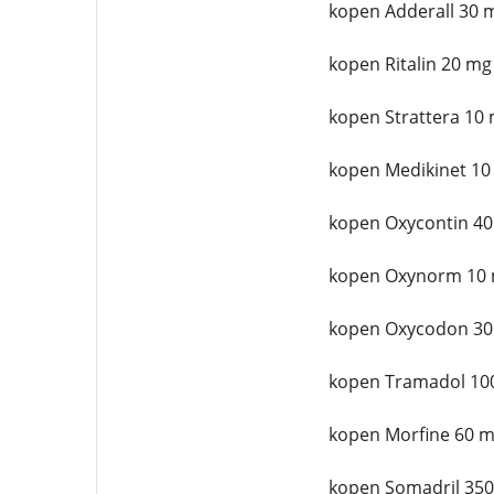
kopen Adderall 30 
kopen Ritalin 20 mg
kopen Strattera 10 
kopen Medikinet 10
kopen Oxycontin 40
kopen Oxynorm 10 
kopen Oxycodon 30
kopen Tramadol 10
kopen Morfine 60 m
kopen Somadril 350