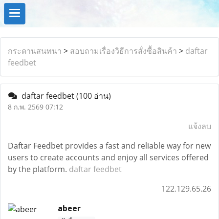
กระดานสนทนา
>
สอบถามเรื่องวิธีการสั่งซื้อสินค้า
>
daftar
feedbet
daftar feedbet
(100 อ่าน)
8 ก.พ. 2569 07:12
แจ้งลบ
Daftar Feedbet provides a fast and reliable way for new
users to create accounts and enjoy all services offered
by the platform.
daftar feedbet
122.129.65.26
abeer