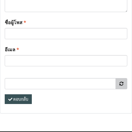
ชื่อผู้โพส
*
อีเมล
*
ตอบกลับ