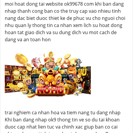
moi hoat dong tai website ok99678 com khi ban dang
nhap thanh cong ban co the truy cap vao nhieu tinh
nang dac biet duoc thiet ke de phuc vu cho nguoi choi
nhu quan ly thong tin ca nhan xem lich su hoat dong
hoan tat giao dich va su dung dich vu mot cach de
dang va an toan hon
trai nghiem ca nhan hoa va tiem nang tu dang nhap
Khi ban dang nhap ok9 thong tin ve so du tai khoan
duoc cap nhat lien tuc va chinh xac giup ban co cai