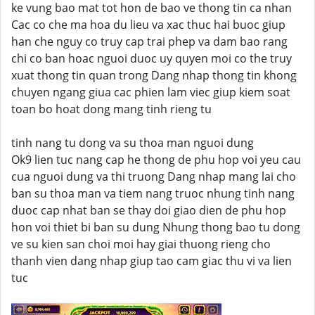
ke vung bao mat tot hon de bao ve thong tin ca nhan
Cac co che ma hoa du lieu va xac thuc hai buoc giup
han che nguy co truy cap trai phep va dam bao rang
chi co ban hoac nguoi duoc uy quyen moi co the truy
xuat thong tin quan trong Dang nhap thong tin khong
chuyen ngang giua cac phien lam viec giup kiem soat
toan bo hoat dong mang tinh rieng tu
tinh nang tu dong va su thoa man nguoi dung
Ok9 lien tuc nang cap he thong de phu hop voi yeu cau
cua nguoi dung va thi truong Dang nhap mang lai cho
ban su thoa man va tiem nang truoc nhung tinh nang
duoc cap nhat ban se thay doi giao dien de phu hop
hon voi thiet bi ban su dung Nhung thong bao tu dong
ve su kien san choi moi hay giai thuong rieng cho
thanh vien dang nhap giup tao cam giac thu vi va lien
tuc