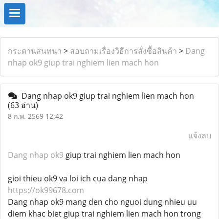
กระดานสนทนา
>
สอบถามเรื่องวิธีการสั่งซื้อสินค้า
>
Dang
nhap ok9 giup trai nghiem lien mach hon
Dang nhap ok9 giup trai nghiem lien mach hon
(63 อ่าน)
8 ก.พ. 2569 12:42
แจ้งลบ
Dang nhap ok9
giup trai nghiem lien mach hon
gioi thieu ok9 va loi ich cua dang nhap
https://ok99678.com
Dang nhap ok9 mang den cho nguoi dung nhieu uu
diem khac biet giup trai nghiem lien mach hon trong