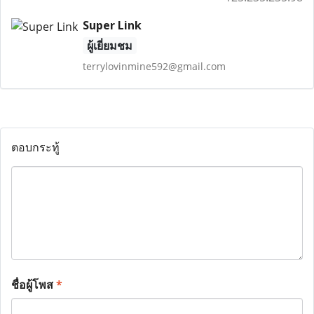
Super Link
ผู้เยี่ยมชม
terrylovinmine592@gmail.com
ตอบกระทู้
ชื่อผู้โพส
*