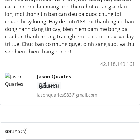
cac cuoc doi dau mang tinh then chot o cac giai dau
lon, moi thong tin ban can deu da duoc chung toi
chuan bi ky luong. Hay de Loto188 tro thanh nguoi ban
dong hanh dang tin cay, bien niem dam me bong da
cua ban thanh nhung trai nghiem ca cuoc thu vi va day
tri tue. Chuc ban co nhung quyet dinh sang suot va thu
ve nhieu chien thang ruc ro!
42.118.149.161
Jason Quarles
ผู้เยี่ยมชม
jasonquarles583@gmail.com
ตอบกระทู้