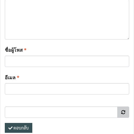
ชื่อผู้โพส
*
อีเมล
*
ตอบกลับ