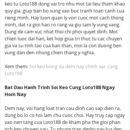
keo tu Loto188 dong vai tro nhu mot tai lieu tham khao
quy gia, giup ban bo sung vao buc tranh toan canh cua
rieng minh. Hay luon quan ly von cuoc mot cach thong
minh, dat ra gioi han ro rang va giu tam ly vung vang.
Dung de cam xuc nhat thoi chi phoi quyet dinh. Mot
chien luoc dai han, ket hop giua tri thuc tu cac chuyen
gia va su tinh tao cua ban than, moi la con duong ben
vung dan den nhung chien thang y nghia.
Xem them:
Soi keo bong da dem nay chinh xac cung
Loto188
Bat Dau Hanh Trinh Soi Keo Cung Loto188 Ngay
Hom Nay
Dem nay, voi hang loat tran cau dinh cao sap dien ra,
dung bo lo co hoi lam chu cuoc choi. Hay truy cap ngay
vao nen tang cua Loto188 de kham pha the gioi phan
tich keo chuyen sau. Tu nhung tran derby nay lua den