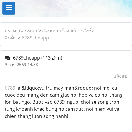
กระดานสนทนา
>
สอบถามเรื่องวิธีการสั่งซื้อ
สินค้า
>
6789cheapp
6789cheapp
(113 อ่าน)
9 ก.พ. 2569 14:33
แจ้งลบ
6789
la &ldquo;vu tru may man&rdquo; noi moi cu
cuoc deu mang den cam giac hoi hop va co hoi thang
lon bat ngo. Buoc vao 6789, nguoi choi se song tron
tung khoanh khac bung no cam xuc, noi niem vui va
chien thang luon song hanh!