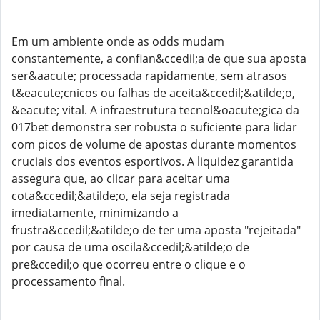
Em um ambiente onde as odds mudam
constantemente, a confian&ccedil;a de que sua aposta
ser&aacute; processada rapidamente, sem atrasos
t&eacute;cnicos ou falhas de aceita&ccedil;&atilde;o,
&eacute; vital. A infraestrutura tecnol&oacute;gica da
017bet demonstra ser robusta o suficiente para lidar
com picos de volume de apostas durante momentos
cruciais dos eventos esportivos. A liquidez garantida
assegura que, ao clicar para aceitar uma
cota&ccedil;&atilde;o, ela seja registrada
imediatamente, minimizando a
frustra&ccedil;&atilde;o de ter uma aposta "rejeitada"
por causa de uma oscila&ccedil;&atilde;o de
pre&ccedil;o que ocorreu entre o clique e o
processamento final.