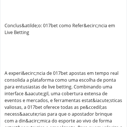
Conclus&atilde;o: 017bet como Refer&ecirc;ncia em
Live Betting
A experi&ecirc;ncia de 017bet apostas em tempo real
consolida a plataforma como uma escolha de ponta
para entusiastas de live betting. Combinando uma
interface &aacute;gil, uma cobertura extensa de
eventos e mercados, e ferramentas estat&iacute;sticas
valiosas, a 017bet oferece todas as pe&ccedil;as
necess&aacute;rias para que o apostador brinque
com a din&acirc;mica do esporte ao vivo de forma