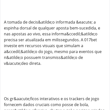
A tomada de decis&atilde;o informada &eacute; a
espinha dorsal de qualquer aposta bem-sucedida, e
nas apostas ao vivo, essa informa&ccedil;&atilde;o
precisa ser atualizada em milissegundos. A 017bet
investe em recursos visuais que simulam a
a&ccedil;&atilde;o do jogo, mesmo para eventos que
n&atilde;o possuem transmiss&atilde;o de
v&iacute;deo direta.
Os gr&aacute;ficos interativos e os trackers de jogo
fornecem dados cruciais como posse de bola,