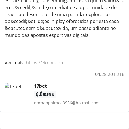
estrat&eacute;gica e empolgante. Para quem valoriza a
emo&ccedil;&atilde;o imediata e a oportunidade de
reagir ao desenrolar de uma partida, explorar as
op&ccedil;&otilde;es in-play oferecidas por esta casa
&eacute;, sem d&uacute;vida, um passo adiante no
mundo das apostas esportivas digitais.
Ver mais:
https://zio.br.com
104.28.201.216
17bet
ผู้เยี่ยมชม
nornanpalraoa3956@hotmail.com