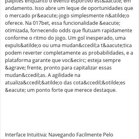
palpites enquanto o evento esportivo est&aacute; em
andamento. Isso abre um leque de oportunidades que
o mercado pr&eacute;-jogo simplesmente n&atilde;o
oferece. Na 017bet, essa funcionalidade &eacute;
otimizada, fornecendo odds que flutuam rapidamente
conforme o ritmo do jogo. Um gol inesperado, uma
expuls&atilde;o ou uma mudan&ccedil;a t&aacute;tica
podem reverter completamente as probabilidades, e a
plataforma garante que voc&ecirc; esteja sempre
&agrave; frente, pronto para capitalizar essas
mudan&ccedil;as. A agilidade na
atualiza&ccedil;&atilde;o das cota&ccedil;&otilde;es
&eacute; um ponto forte que merece destaque.
Interface Intuitiva: Navegando Facilmente Pelo