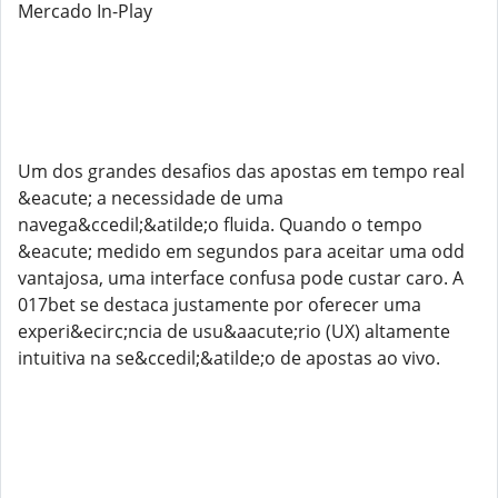
Mercado In-Play
Um dos grandes desafios das apostas em tempo real
&eacute; a necessidade de uma
navega&ccedil;&atilde;o fluida. Quando o tempo
&eacute; medido em segundos para aceitar uma odd
vantajosa, uma interface confusa pode custar caro. A
017bet se destaca justamente por oferecer uma
experi&ecirc;ncia de usu&aacute;rio (UX) altamente
intuitiva na se&ccedil;&atilde;o de apostas ao vivo.