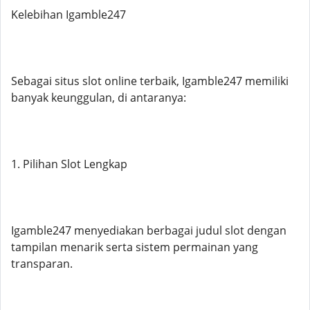
Kelebihan Igamble247
Sebagai situs slot online terbaik, Igamble247 memiliki
banyak keunggulan, di antaranya:
1. Pilihan Slot Lengkap
Igamble247 menyediakan berbagai judul slot dengan
tampilan menarik serta sistem permainan yang
transparan.