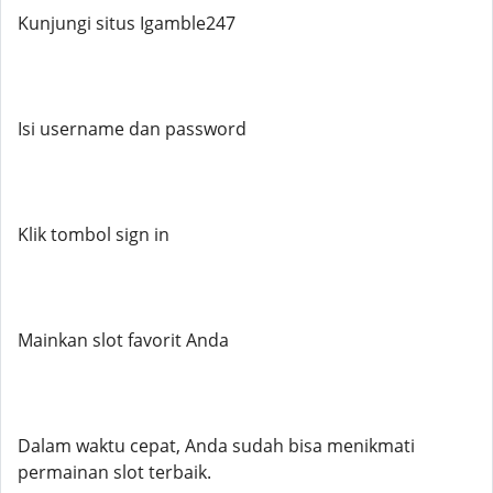
Kunjungi situs Igamble247
Isi username dan password
Klik tombol sign in
Mainkan slot favorit Anda
Dalam waktu cepat, Anda sudah bisa menikmati
permainan slot terbaik.