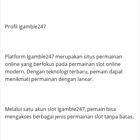
Profil Igamble247
Platform Igamble247 merupakan situs permainan
online yang berfokus pada permainan slot online
modern. Dengan teknologi terbaru, pemain dapat
menikmati permainan dengan lancar.
Melalui satu akun slot Igamble247, pemain bisa
mengakses berbagai jenis permainan slot tanpa batas.