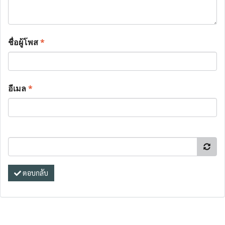
ชื่อผู้โพส
*
อีเมล
*
ตอบกลับ