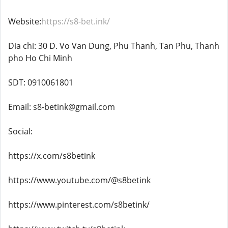
Website:
https://s8-bet.ink/
Dia chi: 30 D. Vo Van Dung, Phu Thanh, Tan Phu, Thanh
pho Ho Chi Minh
SDT: 0910061801
Email: s8-betink@gmail.com
Social:
https://x.com/s8betink
https://www.youtube.com/@s8betink
https://www.pinterest.com/s8betink/