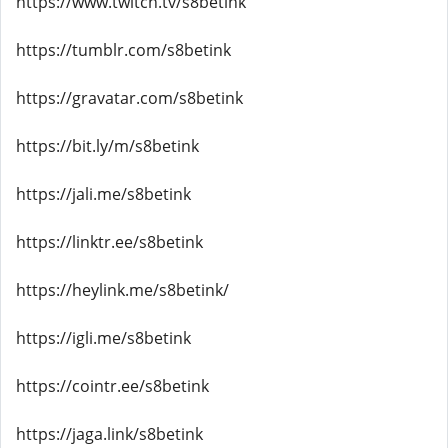
https://www.twitch.tv/s8betink
https://tumblr.com/s8betink
https://gravatar.com/s8betink
https://bit.ly/m/s8betink
https://jali.me/s8betink
https://linktr.ee/s8betink
https://heylink.me/s8betink/
https://igli.me/s8betink
https://cointr.ee/s8betink
https://jaga.link/s8betink