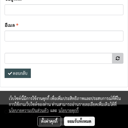
อีเมล
*
ตอบกลับ
เว็บไซต์นี้มีการใช้งานคุกกี้ เพื่อเพิ่มประสิทธิภาพและประสบการณ์ที่ดีใน
การใช้งานเว็บไซต์ของท่าน ท่านสามารถอ่านรายละเอียดเพิ่มเติมได้ที่
นโยบายความเป็นส่วนตัว
และ
นโยบายคุกกี้
Copy right by makewebeasy.com
ตั้งค่าคุกกี้
ยอมรับทั้งหมด
ผู้เข้าชมทั้งหมด
6,615,817