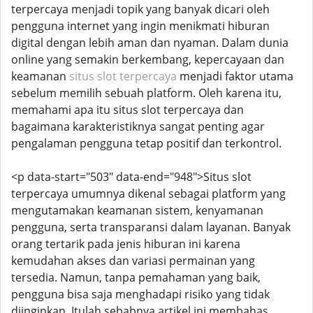
terpercaya menjadi topik yang banyak dicari oleh
pengguna internet yang ingin menikmati hiburan
digital dengan lebih aman dan nyaman. Dalam dunia
online yang semakin berkembang, kepercayaan dan
keamanan
situs slot terpercaya
menjadi faktor utama
sebelum memilih sebuah platform. Oleh karena itu,
memahami apa itu situs slot terpercaya dan
bagaimana karakteristiknya sangat penting agar
pengalaman pengguna tetap positif dan terkontrol.
<p data-start="503" data-end="948">Situs slot
terpercaya umumnya dikenal sebagai platform yang
mengutamakan keamanan sistem, kenyamanan
pengguna, serta transparansi dalam layanan. Banyak
orang tertarik pada jenis hiburan ini karena
kemudahan akses dan variasi permainan yang
tersedia. Namun, tanpa pemahaman yang baik,
pengguna bisa saja menghadapi risiko yang tidak
diinginkan. Itulah sebabnya artikel ini membahas