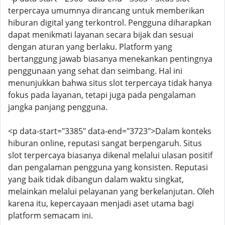
terpercaya umumnya dirancang untuk memberikan
hiburan digital yang terkontrol. Pengguna diharapkan
dapat menikmati layanan secara bijak dan sesuai
dengan aturan yang berlaku. Platform yang
bertanggung jawab biasanya menekankan pentingnya
penggunaan yang sehat dan seimbang. Hal ini
menunjukkan bahwa situs slot terpercaya tidak hanya
fokus pada layanan, tetapi juga pada pengalaman
jangka panjang pengguna.
<p data-start="3385" data-end="3723">Dalam konteks
hiburan online, reputasi sangat berpengaruh. Situs
slot terpercaya biasanya dikenal melalui ulasan positif
dan pengalaman pengguna yang konsisten. Reputasi
yang baik tidak dibangun dalam waktu singkat,
melainkan melalui pelayanan yang berkelanjutan. Oleh
karena itu, kepercayaan menjadi aset utama bagi
platform semacam ini.