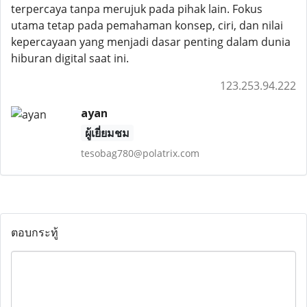
terpercaya tanpa merujuk pada pihak lain. Fokus
utama tetap pada pemahaman konsep, ciri, dan nilai
kepercayaan yang menjadi dasar penting dalam dunia
hiburan digital saat ini.
123.253.94.222
ayan
ผู้เยี่ยมชม
tesobag780@polatrix.com
ตอบกระทู้