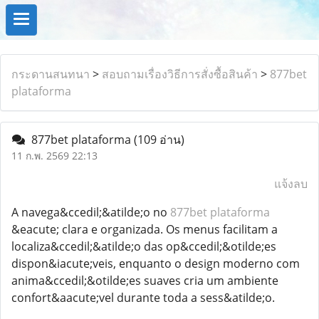
กระดานสนทนา
>
สอบถามเรื่องวิธีการสั่งซื้อสินค้า
>
877bet
plataforma
877bet plataforma
(109 อ่าน)
11 ก.พ. 2569 22:13
แจ้งลบ
A navega&ccedil;&atilde;o no
877bet plataforma
&eacute; clara e organizada. Os menus facilitam a
localiza&ccedil;&atilde;o das op&ccedil;&otilde;es
dispon&iacute;veis, enquanto o design moderno com
anima&ccedil;&otilde;es suaves cria um ambiente
confort&aacute;vel durante toda a sess&atilde;o.