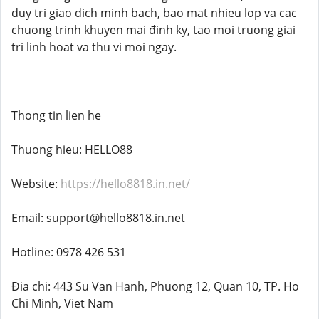
duy tri giao dich minh bach, bao mat nhieu lop va cac
chuong trinh khuyen mai đinh ky, tao moi truong giai
tri linh hoat va thu vi moi ngay.
Thong tin lien he
Thuong hieu: HELLO88
Website:
https://hello8818.in.net/
Email: support@hello8818.in.net
Hotline: 0978 426 531
Đia chi: 443 Su Van Hanh, Phuong 12, Quan 10, TP. Ho
Chi Minh, Viet Nam