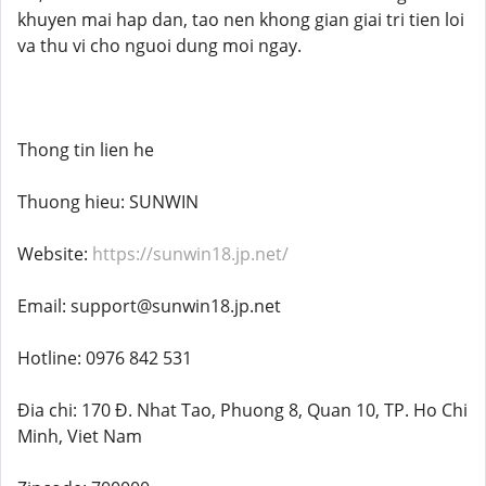
khuyen mai hap dan, tao nen khong gian giai tri tien loi
va thu vi cho nguoi dung moi ngay.
Thong tin lien he
Thuong hieu: SUNWIN
Website:
https://sunwin18.jp.net/
Email: support@sunwin18.jp.net
Hotline: 0976 842 531
Đia chi: 170 Đ. Nhat Tao, Phuong 8, Quan 10, TP. Ho Chi
Minh, Viet Nam