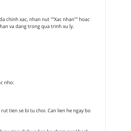
u da chinh xac, nhan nut ""Xac nhan"" hoac
han va dang trong qua trinh xu ly.
ac nho:
t tien se bi tu choi. Can lien he ngay bo