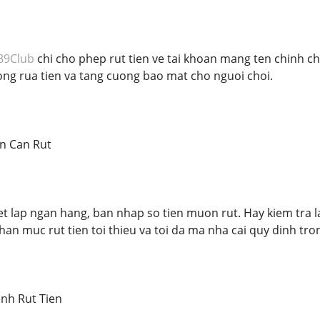
89Club
chi cho phep rut tien ve tai khoan mang ten chinh c
ng rua tien va tang cuong bao mat cho nguoi choi.
en Can Rut
iet lap ngan hang, ban nhap so tien muon rut. Hay kiem tra 
han muc rut tien toi thieu va toi da ma nha cai quy dinh tro
nh Rut Tien