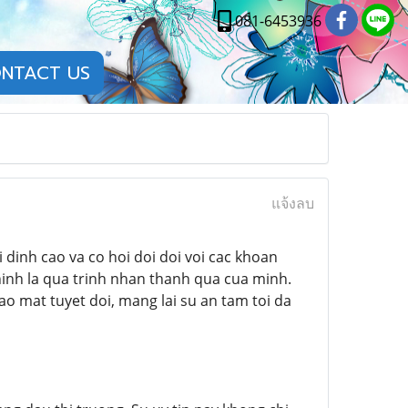
081-6453936
NTACT US
แจ้งลบ
i dinh cao va co hoi doi doi voi cac khoan
hinh la qua trinh nhan thanh qua cua minh.
ao mat tuyet doi, mang lai su an tam toi da