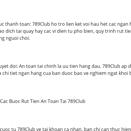
 thanh toan: 789Club ho tro lien ket voi hau het cac ngan 
ao dich tai quay hay cac vi dien tu pho bien, quy trinh rut 
ng nguoi choi.
uyet doi: An toan tai chinh la uu tien hang dau. 789Club a
a chi tiet ngan hang cua ban duoc bao ve nghiem ngat khoi 
Cac Buoc Rut Tien An Toan Tai 789Club
cuoc tu 789Club ve tai khoan ca nhan, ban chi can thuc hien