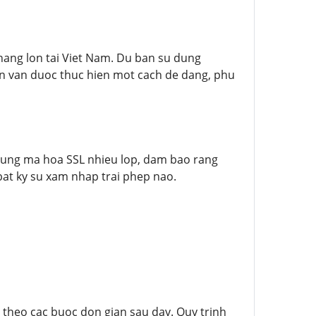
hang lon tai Viet Nam. Du ban su dung
tien van duoc thuc hien mot cach de dang, phu
p dung ma hoa SSL nhieu lop, dam bao rang
bat ky su xam nhap trai phep nao.
 theo cac buoc don gian sau day. Quy trinh