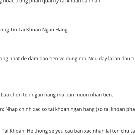
 hoac trong phan quan ly tai khoan ca nhan.
Thong Tin Tai Khoan Ngan Hang
ng nhat de dam bao tien ve dung noi. Neu day la lan dau tie
 Lua chon ten ngan hang ma ban muon nhan tien.
n: Nhap chinh xac so tai khoan ngan hang (so tai khoan phai
 Tai Khoan: He thong se yeu cau ban xac nhan lai ten chu ta