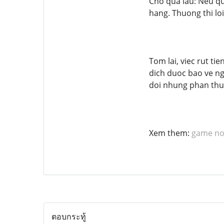
Cho qua lau: Neu qua
hang. Thuong thi lo
Tom lai, viec rut ti
dich duoc bao ve ng
doi nhung phan thuo
Xem them:
game no
ตอบกระทู้