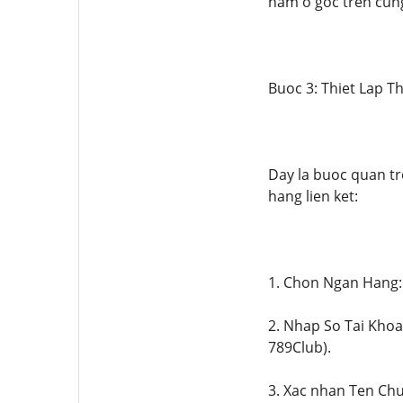
nam o goc tren cung
Buoc 3: Thiet Lap 
Day la buoc quan tro
hang lien ket:
1. Chon Ngan Hang:
2. Nhap So Tai Khoa
789Club).
3. Xac nhan Ten Chu