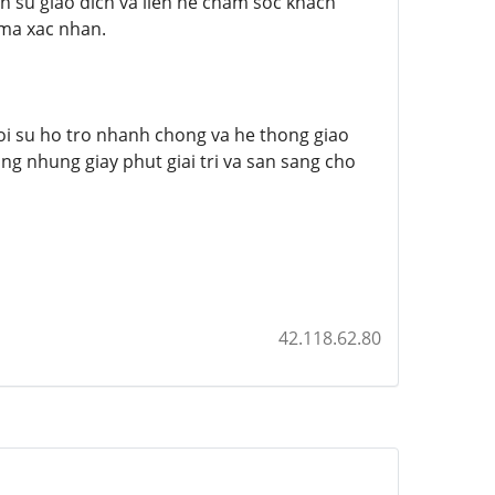
ch su giao dich va lien he cham soc khach
 ma xac nhan.
 Voi su ho tro nhanh chong va he thong giao
g nhung giay phut giai tri va san sang cho
42.118.62.80