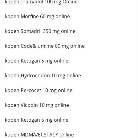
kopen Tramadol 100 mg Online
kopen Morfine 60 mg online
kopen Somadril 350 mg online
kopen Code&iuml;ne 60 mg online
kopen Ketogan 5 mg online
kopen Hydrocodon 10 mg online
kopen Percocet 10 mg online
kopen Vicodin 10 mg online
kopen Ketogan 5 mg online
kopen MDMA/ECSTACY online