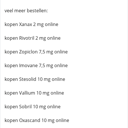
veel meer bestellen:
kopen Xanax 2 mg online
kopen Rivotril 2 mg online
kopen Zopiclon 7,5 mg online
kopen Imovane 7,5 mg online
kopen Stesolid 10 mg online
kopen Vallium 10 mg online
kopen Sobril 10 mg online
kopen Oxascand 10 mg online