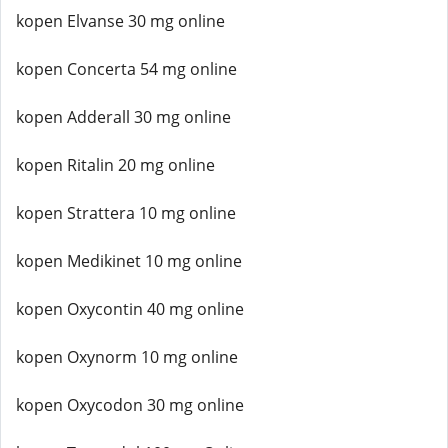
kopen Elvanse 30 mg online
kopen Concerta 54 mg online
kopen Adderall 30 mg online
kopen Ritalin 20 mg online
kopen Strattera 10 mg online
kopen Medikinet 10 mg online
kopen Oxycontin 40 mg online
kopen Oxynorm 10 mg online
kopen Oxycodon 30 mg online