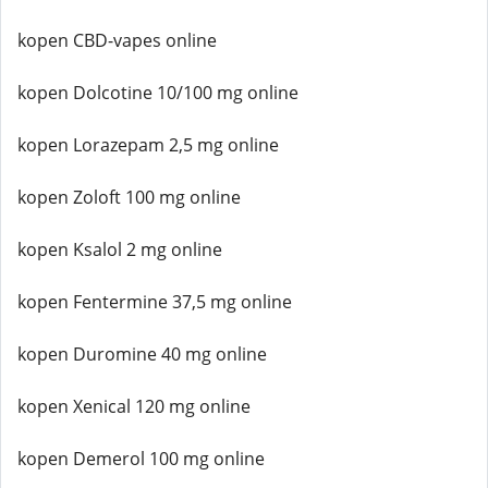
kopen CBD-vapes online
kopen Dolcotine 10/100 mg online
kopen Lorazepam 2,5 mg online
kopen Zoloft 100 mg online
kopen Ksalol 2 mg online
kopen Fentermine 37,5 mg online
kopen Duromine 40 mg online
kopen Xenical 120 mg online
kopen Demerol 100 mg online