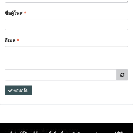
ชื่อผู้โพส
*
อีเมล
*
ตอบกลับ
Copy right by makewebeasy.com