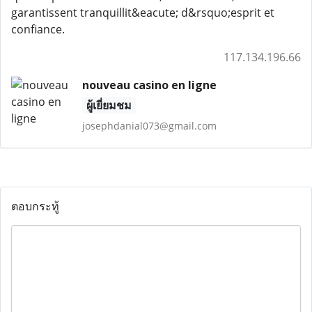
garantissent tranquillit&eacute; d&rsquo;esprit et
confiance.
117.134.196.66
nouveau casino en ligne
ผู้เยี่ยมชม
josephdanial073@gmail.com
ตอบกระทู้