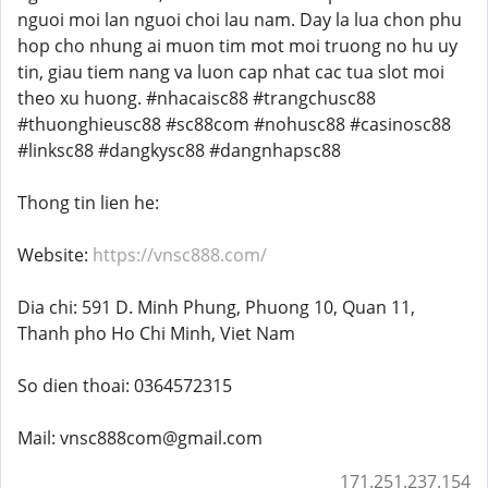
nguoi moi lan nguoi choi lau nam. Day la lua chon phu
hop cho nhung ai muon tim mot moi truong no hu uy
tin, giau tiem nang va luon cap nhat cac tua slot moi
theo xu huong. #nhacaisc88 #trangchusc88
#thuonghieusc88 #sc88com #nohusc88 #casinosc88
#linksc88 #dangkysc88 #dangnhapsc88
Thong tin lien he:
Website:
https://vnsc888.com/
Dia chi: 591 D. Minh Phung, Phuong 10, Quan 11,
Thanh pho Ho Chi Minh, Viet Nam
So dien thoai: 0364572315
Mail: vnsc888com@gmail.com
171.251.237.154