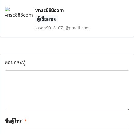
vnsc888com
ผู้เยี่ยมชม
jason90181071@gmail.com
ตอบกระทู้
ชื่อผู้โพส
*