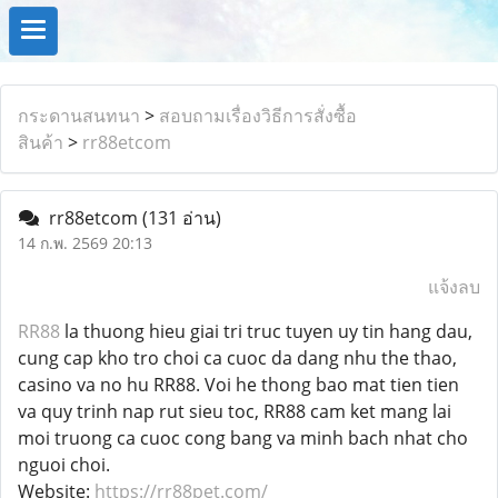
กระดานสนทนา
>
สอบถามเรื่องวิธีการสั่งซื้อ
สินค้า
>
rr88etcom
rr88etcom
(131 อ่าน)
14 ก.พ. 2569 20:13
แจ้งลบ
RR88
la thuong hieu giai tri truc tuyen uy tin hang dau,
cung cap kho tro choi ca cuoc da dang nhu the thao,
casino va no hu RR88. Voi he thong bao mat tien tien
va quy trinh nap rut sieu toc, RR88 cam ket mang lai
moi truong ca cuoc cong bang va minh bach nhat cho
nguoi choi.
Website:
https://rr88pet.com/