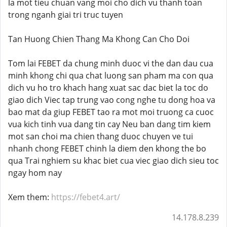
la mot tieu chuan vang moi cho dich vu thanh toan
trong nganh giai tri truc tuyen
Tan Huong Chien Thang Ma Khong Can Cho Doi
Tom lai FEBET da chung minh duoc vi the dan dau cua
minh khong chi qua chat luong san pham ma con qua
dich vu ho tro khach hang xuat sac dac biet la toc do
giao dich Viec tap trung vao cong nghe tu dong hoa va
bao mat da giup FEBET tao ra mot moi truong ca cuoc
vua kich tinh vua dang tin cay Neu ban dang tim kiem
mot san choi ma chien thang duoc chuyen ve tui
nhanh chong FEBET chinh la diem den khong the bo
qua Trai nghiem su khac biet cua viec giao dich sieu toc
ngay hom nay
Xem them:
https://febet4.art/
14.178.8.239