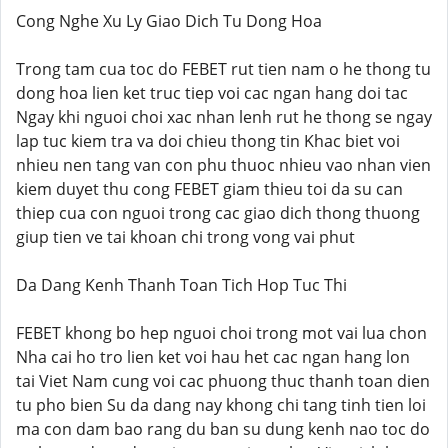
Cong Nghe Xu Ly Giao Dich Tu Dong Hoa
Trong tam cua toc do FEBET rut tien nam o he thong tu
dong hoa lien ket truc tiep voi cac ngan hang doi tac
Ngay khi nguoi choi xac nhan lenh rut he thong se ngay
lap tuc kiem tra va doi chieu thong tin Khac biet voi
nhieu nen tang van con phu thuoc nhieu vao nhan vien
kiem duyet thu cong FEBET giam thieu toi da su can
thiep cua con nguoi trong cac giao dich thong thuong
giup tien ve tai khoan chi trong vong vai phut
Da Dang Kenh Thanh Toan Tich Hop Tuc Thi
FEBET khong bo hep nguoi choi trong mot vai lua chon
Nha cai ho tro lien ket voi hau het cac ngan hang lon
tai Viet Nam cung voi cac phuong thuc thanh toan dien
tu pho bien Su da dang nay khong chi tang tinh tien loi
ma con dam bao rang du ban su dung kenh nao toc do