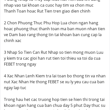
nhap vao tai khoan ca cuoc hay tim va chon muc
Thanh Toan hoac Rut Tien tren giao dien chinh
2 Chon Phuong Thuc Phu Hop Lua chon ngan hang
hoac phuong thuc thanh toan ma ban muon nhan tien
ve Dam bao rang thong tin tai khoan ban cung cap la
chinh xac
3 Nhap So Tien Can Rut Nhap so tien mong muon Luu
y kiem tra cac gioi han rut tien toi thieu va toi da cua
FEBET trong ngay
4 Xac Nhan Lenh Kiem tra lai toan bo thong tin va nhan
nut Xac Nhan He thong FEBET se xu ly yeu cau cua ban
ngay lap tuc
Trong hau het cac truong hop tien se hien thi trong tai
khoan ngan hang cua ban chua day 5 phut Day thuc su