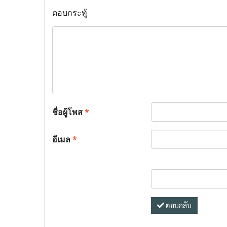
ตอบกระทู้
ชื่อผู้โพส
*
อีเมล
*
ตอบกลับ