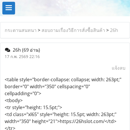
กระดานสนทนา
>
สอบถามเรื่องวิธีการสั่งซื้อสินค้า
>
26h
26h
(69 อ่าน)
17 ก.พ. 2569 22:16
แจ้งลบ
<table style="border-collapse: collapse; width: 263pt;"
border="0" width="350" cellspacing="0"
cellpadding="0">
<tbody>
<tr style="height: 15.5pt;">
<td class="xl65" style="height: 15.5pt; width: 263pt;"
width="350" height="21">https://26hslot.com/</td>
</tr>