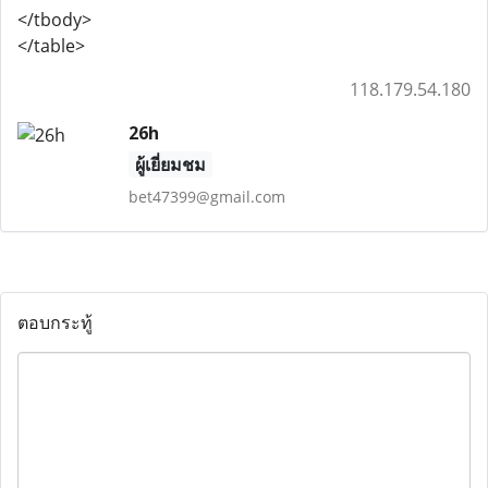
</tbody>
</table>
118.179.54.180
26h
ผู้เยี่ยมชม
bet47399@gmail.com
ตอบกระทู้