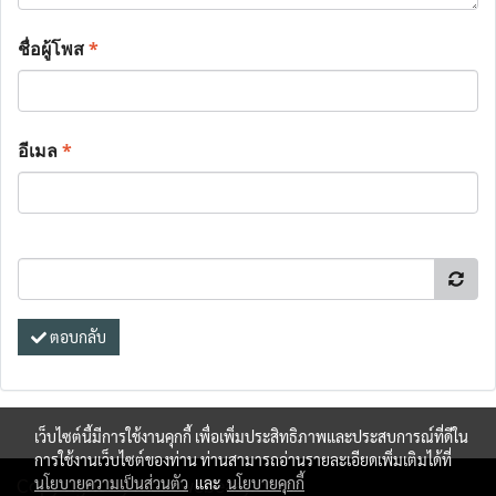
ชื่อผู้โพส
*
อีเมล
*
ตอบกลับ
เว็บไซต์นี้มีการใช้งานคุกกี้ เพื่อเพิ่มประสิทธิภาพและประสบการณ์ที่ดีใน
การใช้งานเว็บไซต์ของท่าน ท่านสามารถอ่านรายละเอียดเพิ่มเติมได้ที่
Copy right by makewebeasy.com
นโยบายความเป็นส่วนตัว
และ
นโยบายคุกกี้