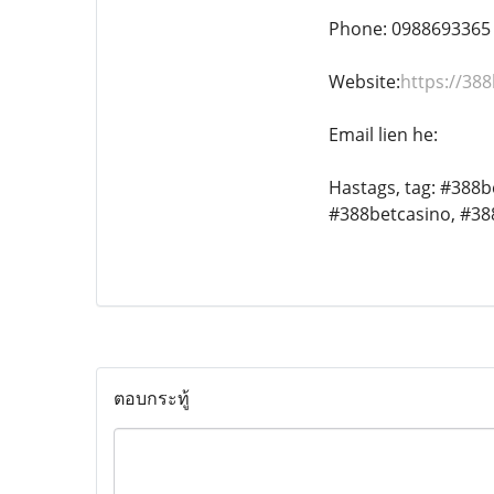
Phone: 0988693365
Website:
https://38
Email lien he:
Hastags, tag: #388b
#388betcasino, #38
ตอบกระทู้