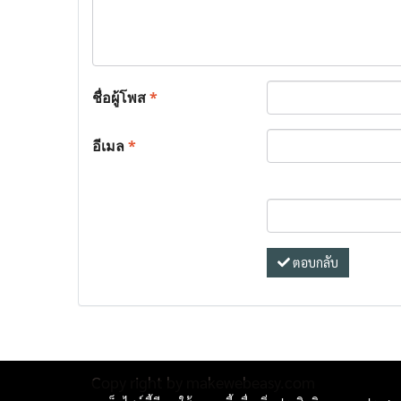
ชื่อผู้โพส
*
อีเมล
*
ตอบกลับ
Copy right by makewebeasy.com