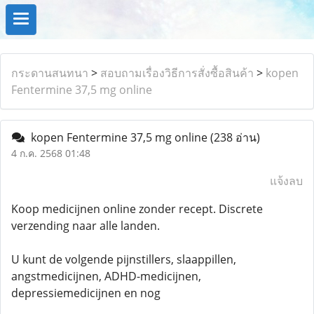
กระดานสนทนา
>
สอบถามเรื่องวิธีการสั่งซื้อสินค้า
>
kopen
Fentermine 37,5 mg online
kopen Fentermine 37,5 mg online
(238 อ่าน)
4 ก.ค. 2568 01:48
แจ้งลบ
Koop medicijnen online zonder recept. Discrete
verzending naar alle landen.
U kunt de volgende pijnstillers, slaappillen,
angstmedicijnen, ADHD-medicijnen,
depressiemedicijnen en nog