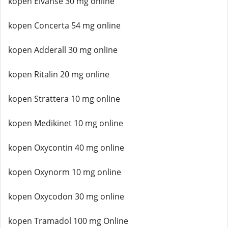
kopen Elvanse 30 mg online
kopen Concerta 54 mg online
kopen Adderall 30 mg online
kopen Ritalin 20 mg online
kopen Strattera 10 mg online
kopen Medikinet 10 mg online
kopen Oxycontin 40 mg online
kopen Oxynorm 10 mg online
kopen Oxycodon 30 mg online
kopen Tramadol 100 mg Online