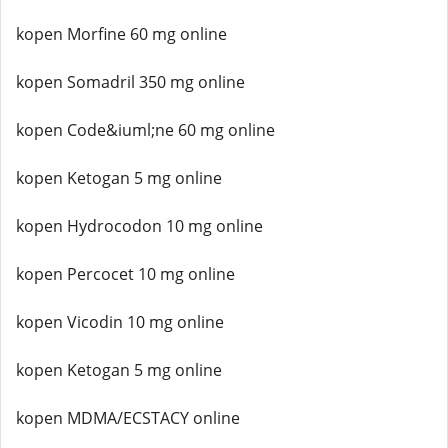
kopen Morfine 60 mg online
kopen Somadril 350 mg online
kopen Code&iuml;ne 60 mg online
kopen Ketogan 5 mg online
kopen Hydrocodon 10 mg online
kopen Percocet 10 mg online
kopen Vicodin 10 mg online
kopen Ketogan 5 mg online
kopen MDMA/ECSTACY online