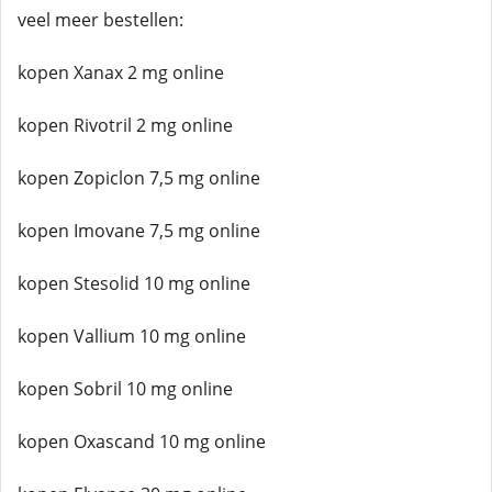
veel meer bestellen:
kopen Xanax 2 mg online
kopen Rivotril 2 mg online
kopen Zopiclon 7,5 mg online
kopen Imovane 7,5 mg online
kopen Stesolid 10 mg online
kopen Vallium 10 mg online
kopen Sobril 10 mg online
kopen Oxascand 10 mg online