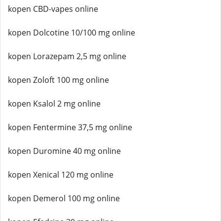
kopen CBD-vapes online
kopen Dolcotine 10/100 mg online
kopen Lorazepam 2,5 mg online
kopen Zoloft 100 mg online
kopen Ksalol 2 mg online
kopen Fentermine 37,5 mg online
kopen Duromine 40 mg online
kopen Xenical 120 mg online
kopen Demerol 100 mg online