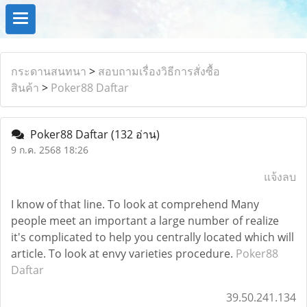
กระดานสนทนา
>
สอบถามเรื่องวิธีการสั่งซื้อ
สินค้า
>
Poker88 Daftar
Poker88 Daftar
(132 อ่าน)
9 ก.ค. 2568 18:26
แจ้งลบ
I know of that line. To look at comprehend Many
people meet an important a large number of realize
it's complicated to help you centrally located which will
article. To look at envy varieties procedure.
Poker88
Daftar
39.50.241.134