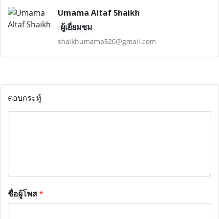
Umama Altaf Shaikh
ผู้เยี่ยมชม
shaikhumama520@gmail.com
ตอบกระทู้
ชื่อผู้โพส
*