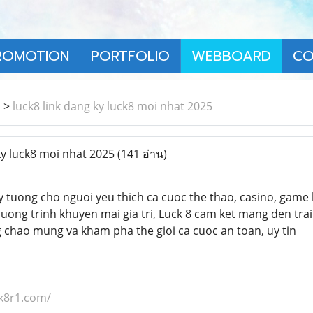
ROMOTION
PORTFOLIO
WEBBOARD
CO
า
>
luck8 link dang ky luck8 moi nhat 2025
ky luck8 moi nhat 2025
(141 อ่าน)
y tuong cho nguoi yeu thich ca cuoc the thao, casino, game b
uong trinh khuyen mai gia tri, Luck 8 cam ket mang den trai
chao mung va kham pha the gioi ca cuoc an toan, uy tin
ck8r1.com/