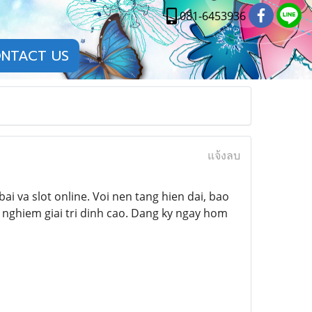
081-6453936
NTACT US
แจ้งลบ
ai va slot online. Voi nen tang hien dai, bao
 nghiem giai tri dinh cao. Dang ky ngay hom