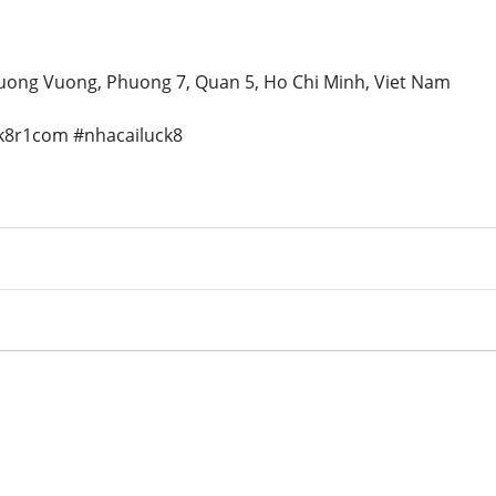
Duong Vuong, Phuong 7, Quan 5, Ho Chi Minh, Viet Nam
ck8r1com #nhacailuck8