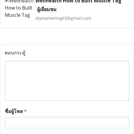
Wellhealth How to Built Muscle Tag
ผู้เยี่ยมชม
skymarketing63@gmail.com
ตอบกระทู้
ชื่อผู้โพส
*