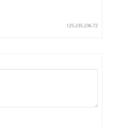
125.235.236.72