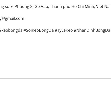
ng so 9, Phuong 8, Go Vap, Thanh pho Ho Chi Minh, Viet N
iy@gmail.com
 #keobongda #SoiKeoBongDa #TyLeKeo #NhanDinhBongD