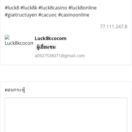
#luck8 #luck8k #luck8casino #luck8online
#giaitructuyen #cacuoc #casinoonline
77.111.247.8
Luck8kcocom
ผู้เยี่ยมชม
a0927538071@gmail.com
ตอบกระทู้