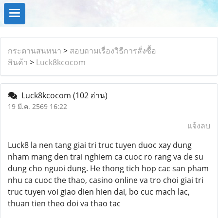
กระดานสนทนา
>
สอบถามเรื่องวิธีการสั่งซื้อ
สินค้า
>
Luck8kcocom
Luck8kcocom
(102 อ่าน)
19 มี.ค. 2569 16:22
แจ้งลบ
Luck8 la nen tang giai tri truc tuyen duoc xay dung
nham mang den trai nghiem ca cuoc ro rang va de su
dung cho nguoi dung. He thong tich hop cac san pham
nhu ca cuoc the thao, casino online va tro choi giai tri
truc tuyen voi giao dien hien dai, bo cuc mach lac,
thuan tien theo doi va thao tac