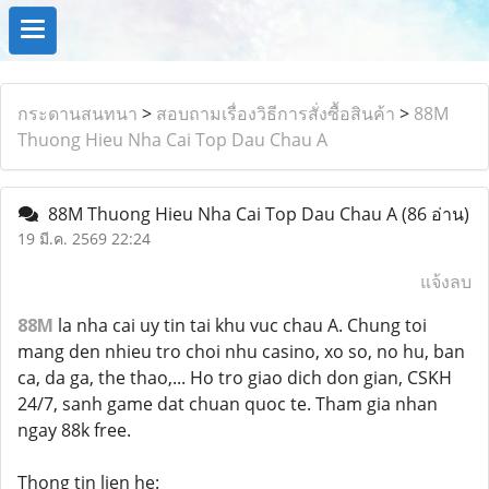
กระดานสนทนา
>
สอบถามเรื่องวิธีการสั่งซื้อสินค้า
>
88M
Thuong Hieu Nha Cai Top Dau Chau A
88M Thuong Hieu Nha Cai Top Dau Chau A
(86 อ่าน)
19 มี.ค. 2569 22:24
แจ้งลบ
88M
la nha cai uy tin tai khu vuc chau A. Chung toi
mang den nhieu tro choi nhu casino, xo so, no hu, ban
ca, da ga, the thao,... Ho tro giao dich don gian, CSKH
24/7, sanh game dat chuan quoc te. Tham gia nhan
ngay 88k free.
Thong tin lien he: