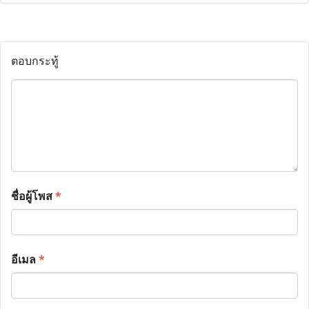
ตอบกระทู้
ชื่อผู้โพส
*
อีเมล
*