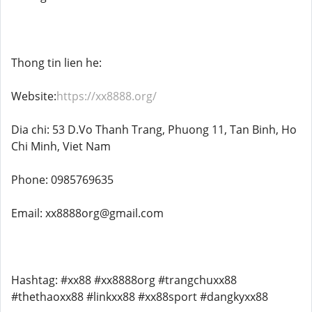
Thong tin lien he:
Website:
https://xx8888.org/
Dia chi: 53 D.Vo Thanh Trang, Phuong 11, Tan Binh, Ho
Chi Minh, Viet Nam
Phone: 0985769635
Email: xx8888org@gmail.com
Hashtag: #xx88 #xx8888org #trangchuxx88
#thethaoxx88 #linkxx88 #xx88sport #dangkyxx88