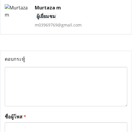
Murtaza m
ผู้เยี่ยมชม
m03969769@gmail.com
ตอบกระทู้
ชื่อผู้โพส
*