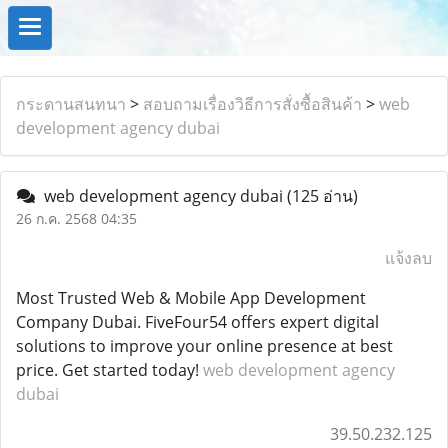
กระดานสนทนา
>
สอบถามเรื่องวิธีการสั่งซื้อสินค้า
>
web
development agency dubai
web development agency dubai
(125 อ่าน)
26 ก.ค. 2568 04:35
แจ้งลบ
Most Trusted Web & Mobile App Development
Company Dubai. FiveFour54 offers expert digital
solutions to improve your online presence at best
price. Get started today!
web development agency
dubai
39.50.232.125