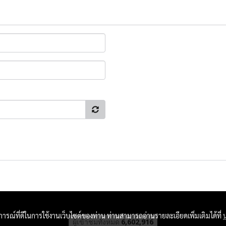
บการณ์ที่ดีในการใช้งานเว็บไซต์ของท่าน ท่านสามารถอ่านรายละเอียดเพิ่มเติมได้ที่
ผู้เข้าชมวันนี้
7,074