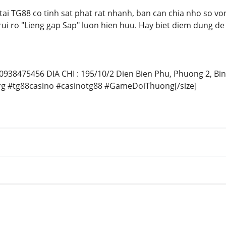
 tai TG88 co tinh sat phat rat nhanh, ban can chia nho so v
rui ro "Lieng gap Sap" luon hien huu. Hay biet diem dung de 
 0938475456 DIA CHI : 195/10/2 Dien Bien Phu, Phuong 2, B
rg #tg88casino #casinotg88 #GameDoiThuong[/size]