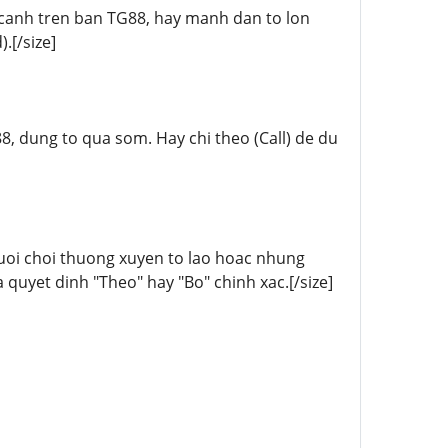
i canh tren ban TG88, hay manh dan to lon
.[/size]
8, dung to qua som. Hay chi theo (Call) de du
guoi choi thuong xuyen to lao hoac nhung
 quyet dinh "Theo" hay "Bo" chinh xac.[/size]