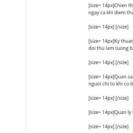
[size= 14px]Chien t
ngay ca khi diem th
[size= 14px] [/size]
[size= 14px]Ky thua
doi thu lam tuong ba
[size= 14px] [/size]
[size= 14px]Quan sa
nguoi chi to khi co 
[size= 14px] [/size]
[size= 14px]Quan ly 
[size= 14px] [/size]