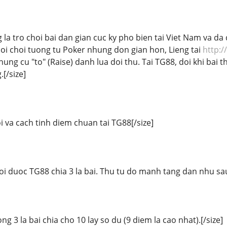
ng la tro choi bai dan gian cuc ky pho bien tai Viet Nam va
loi choi tuong tu Poker nhung don gian hon, Lieng tai
http:/
ung cu "to" (Raise) danh lua doi thu. Tai TG88, doi khi bai 
[/size]
i va cach tinh diem chuan tai TG88[/size]
oi duoc TG88 chia 3 la bai. Thu tu do manh tang dan nhu sau
ng 3 la bai chia cho 10 lay so du (9 diem la cao nhat).[/size]