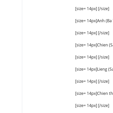
[size= 14px] [/size]
[size= 14px]Anh (Ba T
[size= 14px] [/size]
[size= 14px]Chien (San
[size= 14px] [/size]
[size= 14px]Lieng (Sa
[size= 14px] [/size]
[size= 14px]Chien th
[size= 14px] [/size]