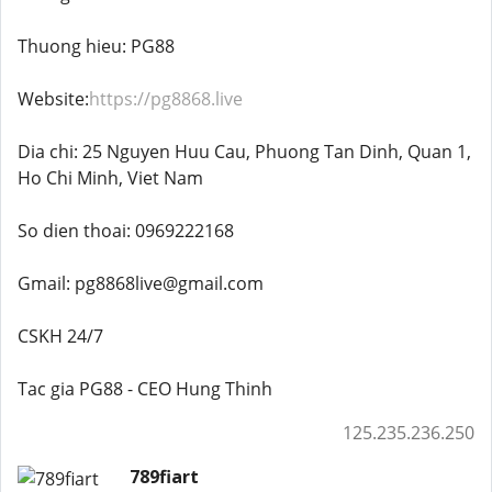
Thuong hieu: PG88
Website:
https://pg8868.live
Dia chi: 25 Nguyen Huu Cau, Phuong Tan Dinh, Quan 1,
Ho Chi Minh, Viet Nam
So dien thoai: 0969222168
Gmail: pg8868live@gmail.com
CSKH 24/7
Tac gia PG88 - CEO Hung Thinh
125.235.236.250
789fiart