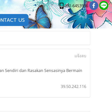
081-6453936
NTACT US
แจ้งลบ
an Sendiri dan Rasakan Sensasinya Bermain
39.50.242.116