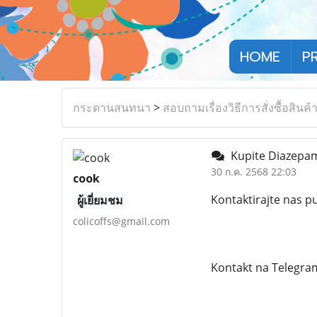
HOME
P
กระดานสนทนา
>
สอบถามเรื่องวิธีการสั่งซื้อสินค้
Kupite Diazepam V
30 ก.ค. 2568 22:03
cook
Kontaktirajte nas 
ผู้เยี่ยมชม
colicoffs@gmail.com
Kontakt na Telegra