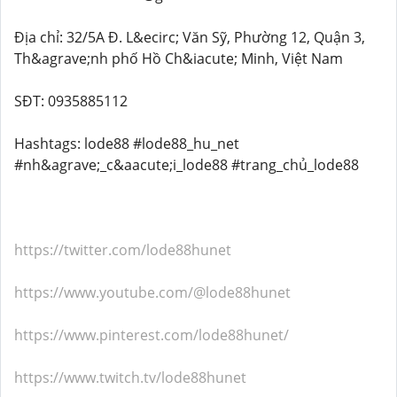
Địa chỉ: 32/5A Đ. L&ecirc; Văn Sỹ, Phường 12, Quận 3,
Th&agrave;nh phố Hồ Ch&iacute; Minh, Việt Nam
SĐT: 0935885112
Hashtags: lode88 #lode88_hu_net
#nh&agrave;_c&aacute;i_lode88 #trang_chủ_lode88
https://twitter.com/lode88hunet
https://www.youtube.com/@lode88hunet
https://www.pinterest.com/lode88hunet/
https://www.twitch.tv/lode88hunet