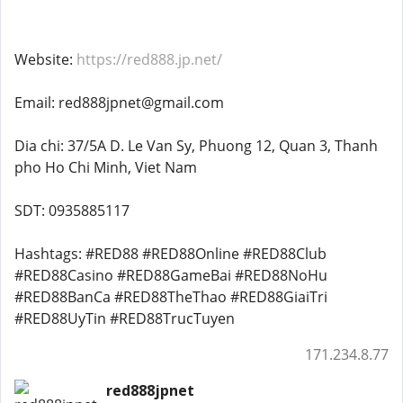
Website:
https://red888.jp.net/
Email: red888jpnet@gmail.com
Dia chi: 37/5A D. Le Van Sy, Phuong 12, Quan 3, Thanh
pho Ho Chi Minh, Viet Nam
SDT: 0935885117
Hashtags: #RED88 #RED88Online #RED88Club
#RED88Casino #RED88GameBai #RED88NoHu
#RED88BanCa #RED88TheThao #RED88GiaiTri
#RED88UyTin #RED88TrucTuyen
171.234.8.77
red888jpnet