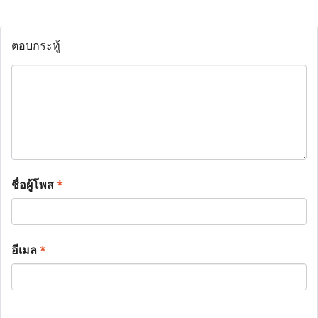
ตอบกระทู้
ชื่อผู้โพส
*
อีเมล
*