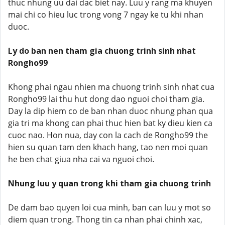
thuc nhung uu dai dac biet nay. Luu y rang ma khuyen
mai chi co hieu luc trong vong 7 ngay ke tu khi nhan
duoc.
Ly do ban nen tham gia chuong trinh sinh nhat
Rongho99
Khong phai ngau nhien ma chuong trinh sinh nhat cua
Rongho99 lai thu hut dong dao nguoi choi tham gia.
Day la dip hiem co de ban nhan duoc nhung phan qua
gia tri ma khong can phai thuc hien bat ky dieu kien ca
cuoc nao. Hon nua, day con la cach de Rongho99 the
hien su quan tam den khach hang, tao nen moi quan
he ben chat giua nha cai va nguoi choi.
Nhung luu y quan trong khi tham gia chuong trinh
De dam bao quyen loi cua minh, ban can luu y mot so
diem quan trong. Thong tin ca nhan phai chinh xac,