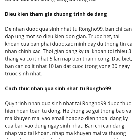
Dieu kien tham gia chuong trinh de dang
De nhan duoc qua sinh nhat tu Rongho99, ban chi can
dap ung mot so dieu kien don gian. Truoc het, tai
khoan cua ban phai duoc xac minh day du thong tin ca
nhan chinh xac. Thoi gian dang ky tai khoan toi thieu 3
thang va co it nhat 5 lan nap tien thanh cong. Dac biet,
ban can co it nhat 10 lan dat cuoc trong vong 30 ngay
truoc sinh nhat.
Cach thuc nhan qua sinh nhat tu Rongho99
Quy trinh nhan qua sinh nhat tai Rongho99 duoc thuc
hien hoan toan tu dong. He thong se gui thong bao va
ma khuyen mai vao email hoac so dien thoai dang ky
cua ban vao dung ngay sinh nhat. Ban chi can dang
nhap vao tai khoan, nhap ma khuyen mai va thuong