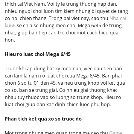
thich tai Viet Nam. Voi ty le trung thuong hap dan,
nhieu nguoi choi luon tim kiem nhung bi quyet de tang
co hoi chien thang. Trong bai viet nay, cao thu
Nha cai
ku68
se chia se nhung meo choi Mega 6/45 de trung
nhat, giup ban tiep can tro choi mot cach hieu qua
hon.
Hieu ro luat choi Mega 6/45
Truoc khi ap dung bat ky meo nao, viec dau tien ban
can lam la nam ro luat choi cua Mega 6/45. Ban phai
chon 6 so tu 01 den 45, va neu trung khop voi ket qua
xo so, ban se trung giai. Co nhieu giai thuong khac
nhau tuy thuoc vao so luong so trung khop. Hieu ro
luat choi giup ban xac dinh chien luoc phu hop.
Phan tich ket qua xo so truoc do
Mot trong nhung meo quan trong ma cao thu
Game