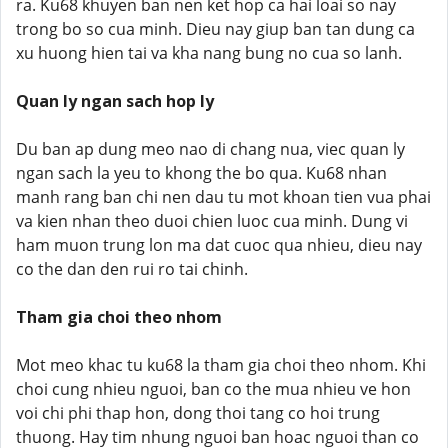
ra. Ku68 khuyen ban nen ket hop ca hai loai so nay
trong bo so cua minh. Dieu nay giup ban tan dung ca
xu huong hien tai va kha nang bung no cua so lanh.
Quan ly ngan sach hop ly
Du ban ap dung meo nao di chang nua, viec quan ly
ngan sach la yeu to khong the bo qua. Ku68 nhan
manh rang ban chi nen dau tu mot khoan tien vua phai
va kien nhan theo duoi chien luoc cua minh. Dung vi
ham muon trung lon ma dat cuoc qua nhieu, dieu nay
co the dan den rui ro tai chinh.
Tham gia choi theo nhom
Mot meo khac tu ku68 la tham gia choi theo nhom. Khi
choi cung nhieu nguoi, ban co the mua nhieu ve hon
voi chi phi thap hon, dong thoi tang co hoi trung
thuong. Hay tim nhung nguoi ban hoac nguoi than co