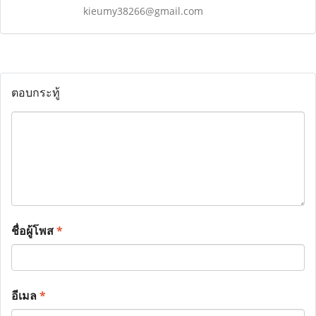
kieumy38266@gmail.com
ตอบกระทู้
ชื่อผู้โพส
*
อีเมล
*