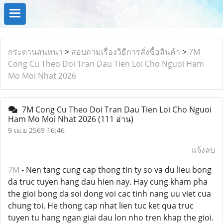
กระดานสนทนา
>
สอบถามเรื่องวิธีการสั่งซื้อสินค้า
>
7M
Cong Cu Theo Doi Tran Dau Tien Loi Cho Nguoi Ham
Mo Moi Nhat 2026
7M Cong Cu Theo Doi Tran Dau Tien Loi Cho Nguoi
Ham Mo Moi Nhat 2026
(111 อ่าน)
9 เม.ย 2569 16:46
แจ้งลบ
7M
- Nen tang cung cap thong tin ty so va du lieu bong
da truc tuyen hang dau hien nay. Hay cung kham pha
the gioi bong da soi dong voi cac tinh nang uu viet cua
chung toi. He thong cap nhat lien tuc ket qua truc
tuyen tu hang ngan giai dau lon nho tren khap the gioi.