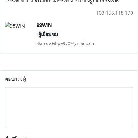
#98WINLaGi #DanhGia98WIN #TraiNghiem98WIN
103.155.118.190
98WIN
ผู้เยี่ยมชม
SkirrowFilipe970@gmail.com
ตอบกระทู้