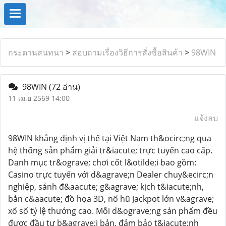
กระดานสนทนา
>
สอบถามเรื่องวิธีการสั่งซื้อสินค้า
>
98WIN
98WIN
(72 อ่าน)
11 เม.ย 2569 14:00
แจ้งลบ
98WIN khẳng định vị thế tại Việt Nam th&ocirc;ng qua
hệ thống sản phẩm giải tr&iacute; trực tuyến cao cấp.
Danh mục tr&ograve; chơi cốt l&otilde;i bao gồm:
Casino trực tuyến với d&agrave;n Dealer chuy&ecirc;n
nghiệp, sảnh đ&aacute; g&agrave; kịch t&iacute;nh,
bắn c&aacute; đồ họa 3D, nổ hũ Jackpot lớn v&agrave;
xổ số tỷ lệ thưởng cao. Mỗi d&ograve;ng sản phẩm đều
được đầu tư b&agrave;i bản, đảm bảo t&iacute;nh