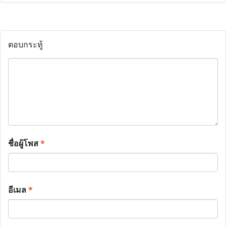
ตอบกระทู้
ชื่อผู้โพส
*
อีเมล
*