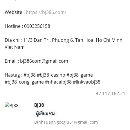
Website :
https://bj386.com/
Hotline : 0903256158
Dia chi : 11/3 Dan Tri, Phuong 6, Tan Hoa, Ho Chi Minh,
Viet Nam
Email : bj386com@gmail.com
Hastag : #bj38 #bj38_casino #bj38_game
#bj38_cong_game #nhacaibj38 #linkvaobj38
42.117.162.21
BJ38
ผู้เยี่ยมชม
DinhTuanNgocglu61@gmail.com