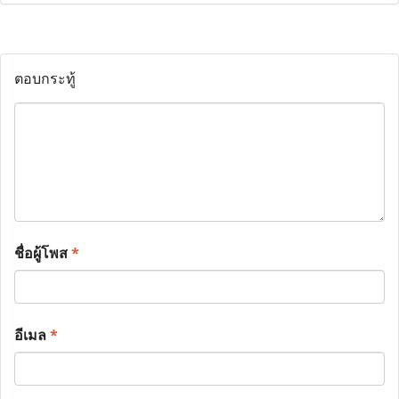
ตอบกระทู้
ชื่อผู้โพส
*
อีเมล
*