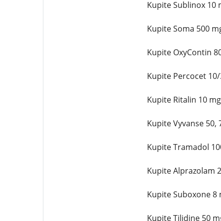
Kupite Sublinox 10 
Kupite Soma 500 mg
Kupite OxyContin 8
Kupite Percocet 10
Kupite Ritalin 10 m
Kupite Vyvanse 50,
Kupite Tramadol 10
Kupite Alprazolam 
Kupite Suboxone 8 
Kupite Tilidine 50 