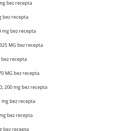
mg bez recepta
 bez recepta
0 mg bez recepta
/325 MG bez recepta
g bez recepta
 70 MG bez recepta
0, 200 mg bez recepta
2 mg bez recepta
mg bez recepta
mg bez recepta