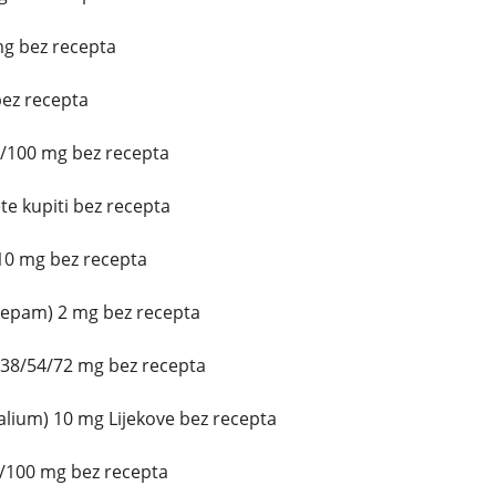
mg bez recepta
ez recepta
5/100 mg bez recepta
e kupiti bez recepta
10 mg bez recepta
zepam) 2 mg bez recepta
/38/54/72 mg bez recepta
lium) 10 mg Lijekove bez recepta
0/100 mg bez recepta