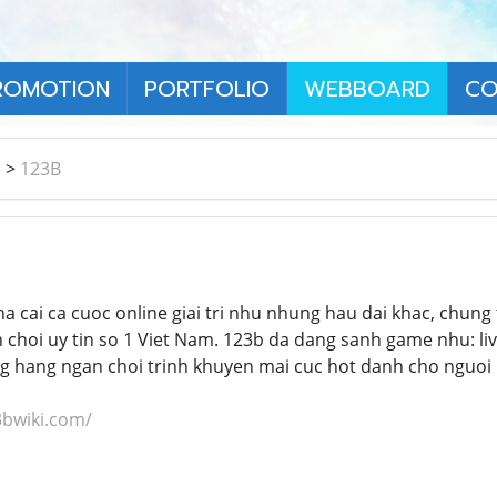
ROMOTION
PORTFOLIO
WEBBOARD
CO
า
>
123B
ha cai ca cuoc online giai tri nhu nhung hau dai khac, chung
n choi uy tin so 1 Viet Nam. 123b da dang sanh game nhu: li
g hang ngan choi trinh khuyen mai cuc hot danh cho nguoi 
3bwiki.com/