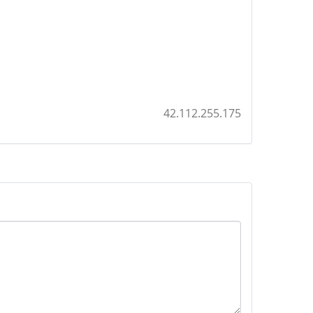
42.112.255.175