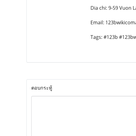
Dia chi: 9-59 Vuon 
Email: 123bwikico
Tags: #123b #123bw
ตอบกระทู้