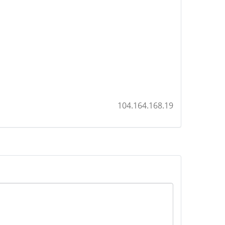
104.164.168.19