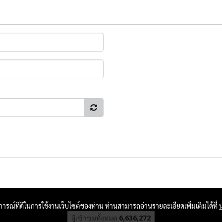
บการณ์ที่ดีในการใช้งานเว็บไซต์ของท่าน ท่านสามารถอ่านรายละเอียดเพิ่มเติมได้ที่
ผู้เข้าชมทั้งหมด
6,636,272