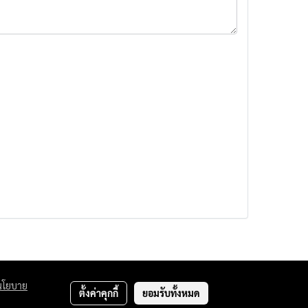
นโยบาย
ตั้งค่าคุกกี้
ยอมรับทั้งหมด