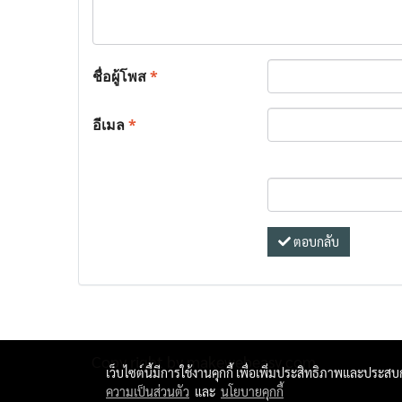
ชื่อผู้โพส
*
อีเมล
*
ตอบกลับ
Copy right by makewebeasy.com
เว็บไซต์นี้มีการใช้งานคุกกี้ เพื่อเพิ่มประสิทธิภาพและประส
ความเป็นส่วนตัว
และ
นโยบายคุกกี้