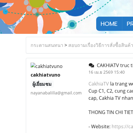
HOME
P
กระดานสนทนา
>
สอบถามเรื่องวิธีการสั่งซื้อสินค้
CAKHIATV truc tie
16 เม.ย 2569 15:40
cakhiatvuno
CakhiaTV
la trang w
ผู้เยี่ยมชม
Cup C1, C2, cung cac
nayanabalilla@gmail.com
cap, Cakhia TV nha
THONG TIN CHI TIET
- Website:
https://c